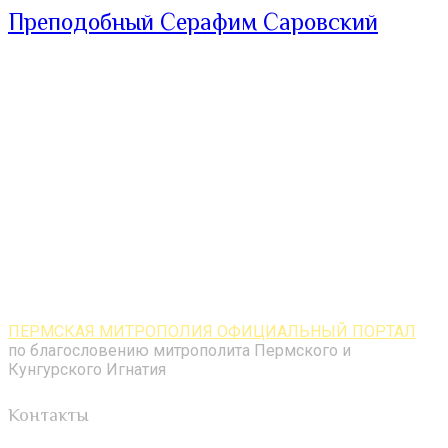
Преподобный Серафим Саровский
ПЕРМСКАЯ МИТРОПОЛИЯ ОФИЦИАЛЬНЫЙ ПОРТАЛ
по благословению митрополита Пермского и
Кунгурского Игнатия
Контакты