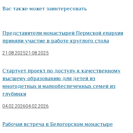
Вас также может заинтересовать
Представители монастырей Пермской епархии
приняли участие в работе круглого стола
21.08.2025
21.08.2025
Стартует проект по доступу к качественному
высшему образованию для детей из
многодетных и малообеспеченных семей из
глубинки
04.02.2026
04.02.2026
Рабочая встреча в Белогорском монастыре