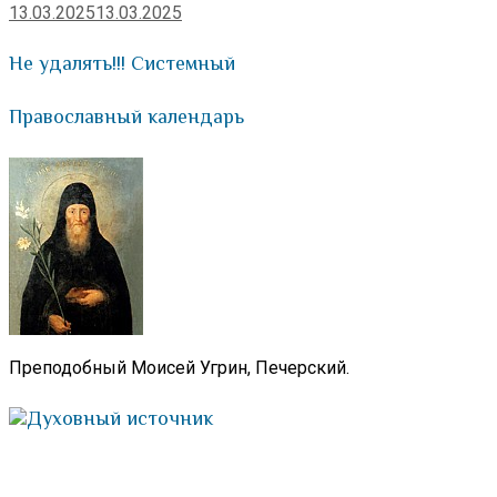
13.03.2025
13.03.2025
Не удалять!!! Системный
Православный календарь
Преподобный Моисей Угрин, Печерский.
Духовный источник