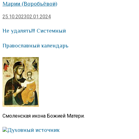
Марии (Воробьëвой)
25.10.2023
02.01.2024
Не удалять!!! Системный
Православный календарь
Смоленская икона Божией Матери.
Духовный источник