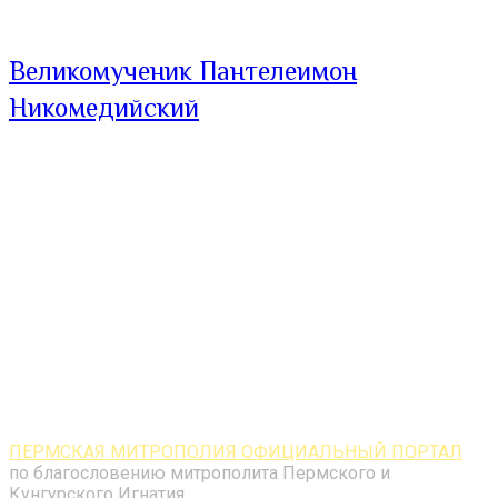
Великомученик Пантелеимон
Никомедийский
ПЕРМСКАЯ МИТРОПОЛИЯ ОФИЦИАЛЬНЫЙ ПОРТАЛ
по благословению митрополита Пермского и
Кунгурского Игнатия