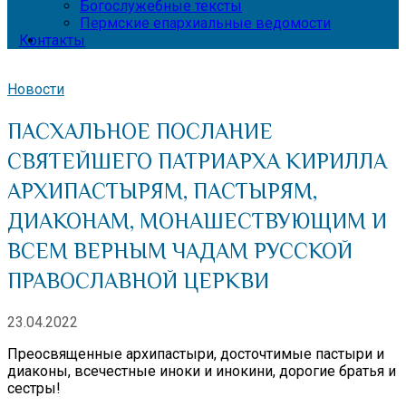
Богослужебные тексты
Пермские епархиальные ведомости
Контакты
Новости
ПАСХАЛЬНОЕ ПОСЛАНИЕ
СВЯТЕЙШЕГО ПАТРИАРХА КИРИЛЛА
АРХИПАСТЫРЯМ, ПАСТЫРЯМ,
ДИАКОНАМ, МОНАШЕСТВУЮЩИМ И
ВСЕМ ВЕРНЫМ ЧАДАМ РУССКОЙ
ПРАВОСЛАВНОЙ ЦЕРКВИ
23.04.2022
Преосвященные архипастыри, досточтимые пастыри и
диаконы, всечестные иноки и инокини, дорогие братья и
сестры!