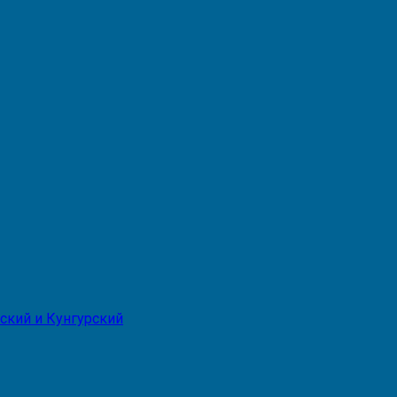
ский и Кунгурский