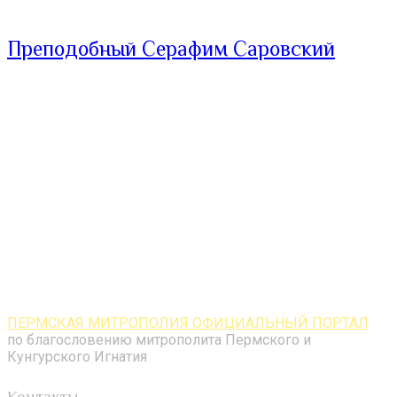
Преподобный Серафим Саровский
ПЕРМСКАЯ МИТРОПОЛИЯ ОФИЦИАЛЬНЫЙ ПОРТАЛ
по благословению митрополита Пермского и
Кунгурского Игнатия