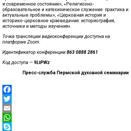
и современное состояние»; «Религиозно-
образовательное и катехизическое служение: практика и
актуальные проблемы»; «Церковная история и
историко-церковное краеведение: историография,
источники и методы изучения».
Точка трансляции видеоконференции доступна на
платформе Zoom:
Идентификатор конференции
863 0888 2861
Код доступа —
9LtPWz
Пресс-служба Пермской духовной семинарии
Facebook
Twitter
Email
WhatsApp