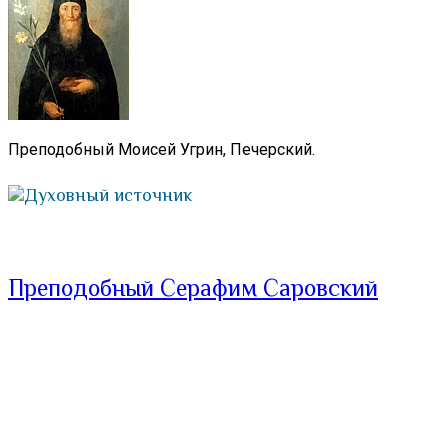
Преподобный Моисей Угрин, Печерский.
Духовный источник
Преподобный Серафим Саровский