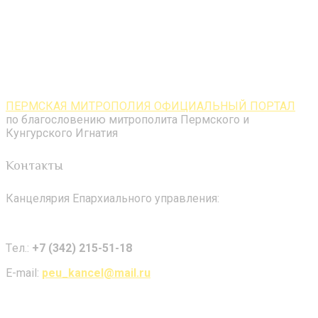
ПЕРМСКАЯ МИТРОПОЛИЯ ОФИЦИАЛЬНЫЙ ПОРТАЛ
по благословению митрополита Пермского и
Кунгурского Игнатия
Контакты
Канцелярия Епархиального управления:
Tел.:
+7 (342) 215-51-18
E-mail:
peu_kancel@mail.ru