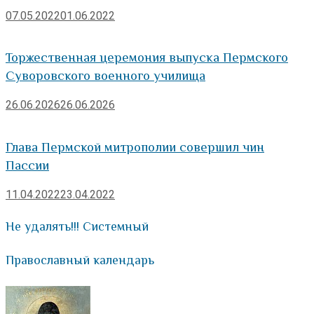
07.05.2022
01.06.2022
Торжественная церемония выпуска Пермского
Суворовского военного училища
26.06.2026
26.06.2026
Глава Пермской митрополии совершил чин
Пассии
11.04.2022
23.04.2022
Не удалять!!! Системный
Православный календарь