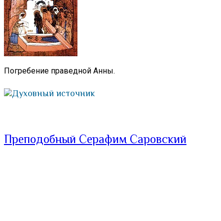
Погребение праведной Анны.
Духовный источник
Преподобный Серафим Саровский