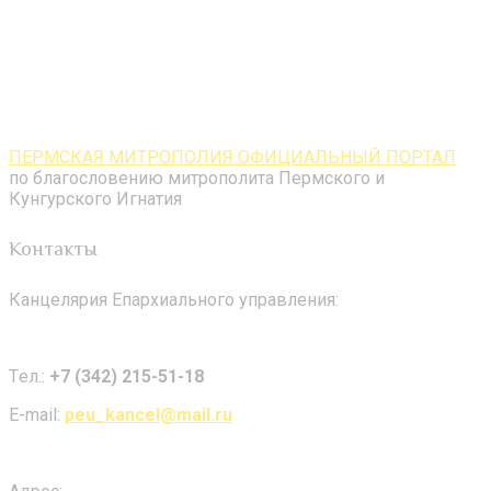
ПЕРМСКАЯ МИТРОПОЛИЯ ОФИЦИАЛЬНЫЙ ПОРТАЛ
по благословению митрополита Пермского и
Кунгурского Игнатия
Контакты
Канцелярия Епархиального управления:
Tел.:
+7 (342) 215-51-18
E-mail:
peu_kancel@mail.ru