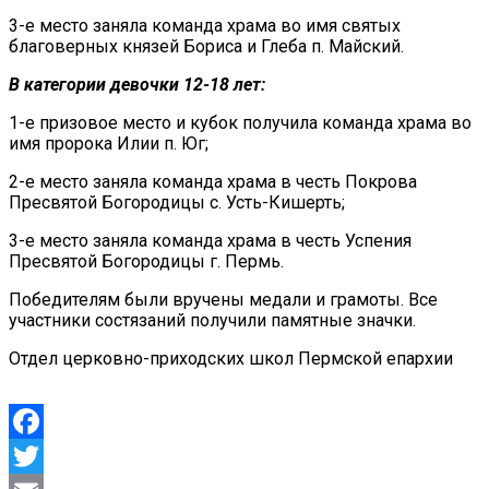
3-е место заняла команда храма во имя святых
благоверных князей Бориса и Глеба п. Майский.
В категории девочки 12-18 лет:
1-е призовое место и кубок получила команда храма во
имя пророка Илии п. Юг;
2-е место заняла команда храма в честь Покрова
Пресвятой Богородицы с. Усть-Кишерть;
3-е место заняла команда храма в честь Успения
Пресвятой Богородицы г. Пермь.
Победителям были вручены медали и грамоты. Все
участники состязаний получили памятные значки.
Отдел церковно-приходских школ Пермской епархии
Facebook