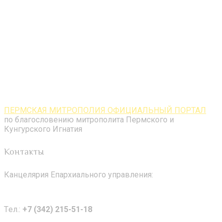
ПЕРМСКАЯ МИТРОПОЛИЯ ОФИЦИАЛЬНЫЙ ПОРТАЛ
по благословению митрополита Пермского и
Кунгурского Игнатия
Контакты
Канцелярия Епархиального управления:
Tел.:
+7 (342) 215-51-18