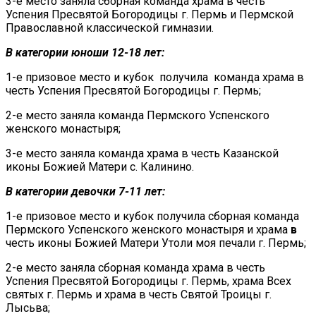
3-е место заняла сборная команда храма в честь
Успения Пресвятой Богородицы г. Пермь и Пермской
Православной классической гимназии.
В категории юноши 12-18 лет:
1-е призовое место и кубок получила команда храма в
честь Успения Пресвятой Богородицы г. Пермь;
2-е место заняла команда Пермского Успенского
женского монастыря;
3-е место заняла команда храма в честь Казанской
иконы Божией Матери с. Калинино.
В категории девочки 7-11 лет:
1-е призовое место и кубок получила сборная команда
Пермского Успенского женского монастыря и храма
в
честь иконы Божией Матери Утоли моя печали г. Пермь;
2-е место заняла сборная команда храма в честь
Успения Пресвятой Богородицы г. Пермь, храма Всех
святых г. Пермь и храма в честь Святой Троицы г.
Лысьва;