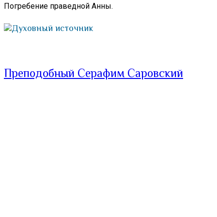
Погребение праведной Анны.
Духовный источник
Преподобный Серафим Саровский