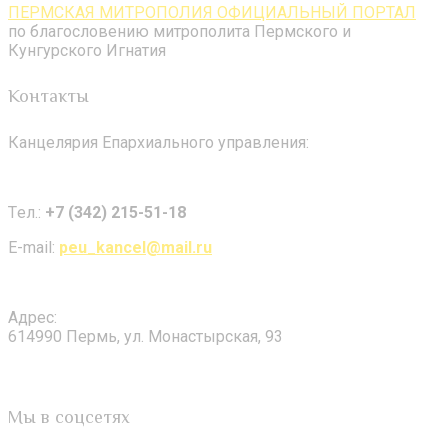
ПЕРМСКАЯ МИТРОПОЛИЯ ОФИЦИАЛЬНЫЙ ПОРТАЛ
по благословению митрополита Пермского и
Кунгурского Игнатия
Контакты
Канцелярия Епархиального управления:
Tел.:
+7 (342) 215-51-18
E-mail:
peu_kancel@mail.ru
Адрес:
614990 Пермь, ул. Монастырская, 93
Мы в соцсетях