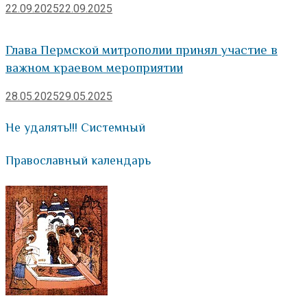
22.09.2025
22.09.2025
Глава Пермской митрополии принял участие в
важном краевом мероприятии
28.05.2025
29.05.2025
Не удалять!!! Системный
Православный календарь