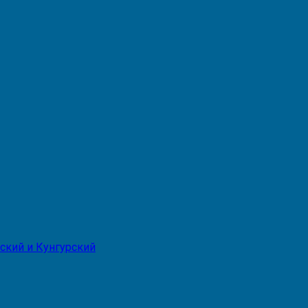
ский и Кунгурский