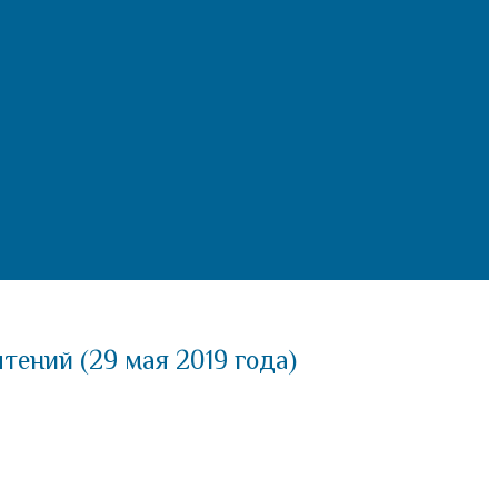
ений (29 мая 2019 года)