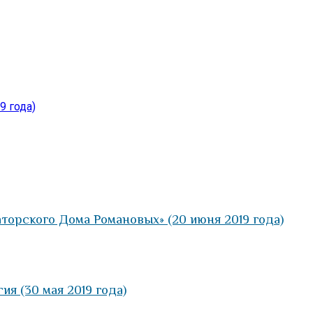
9 года)
орского Дома Романовых» (20 июня 2019 года)
я (30 мая 2019 года)