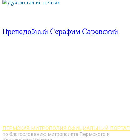
Духовный источник
Преподобный Серафим Саровский
ПЕРМСКАЯ МИТРОПОЛИЯ ОФИЦИАЛЬНЫЙ ПОРТАЛ
по благословению митрополита Пермского и