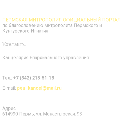
ПЕРМСКАЯ МИТРОПОЛИЯ ОФИЦИАЛЬНЫЙ ПОРТАЛ
по благословению митрополита Пермского и
Кунгурского Игнатия
Контакты
Канцелярия Епархиального управления:
Tел.:
+7 (342) 215-51-18
E-mail:
peu_kancel@mail.ru
Адрес:
614990 Пермь, ул. Монастырская, 93