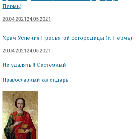
Пермь)
20.04.2021
24.05.2021
Храм Успения Пресвятой Богородицы (г. Пермь)
20.04.2021
24.05.2021
Не удалять!!! Системный
Православный календарь