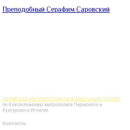
Преподобный Серафим Саровский
ПЕРМСКАЯ МИТРОПОЛИЯ ОФИЦИАЛЬНЫЙ ПОРТАЛ
по благословению митрополита Пермского и
Кунгурского Игнатия
Контакты