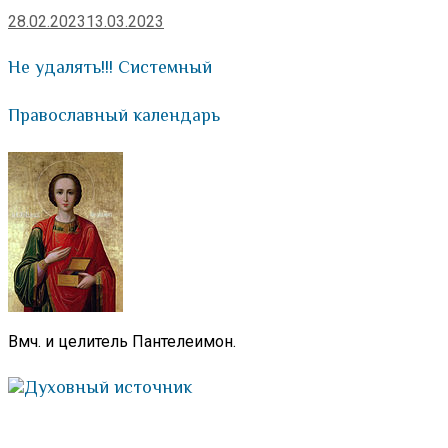
28.02.2023
13.03.2023
Не удалять!!! Системный
Православный календарь
Вмч. и целитель Пантелеимон.
Духовный источник