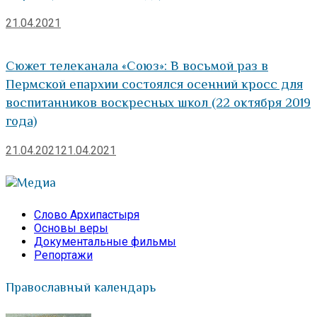
21.04.2021
Сюжет телеканала «Союз»: В восьмой раз в
Пермской епархии состоялся осенний кросс для
воспитанников воскресных школ (22 октября 2019
года)
21.04.2021
21.04.2021
Медиа
Слово Архипастыря
Основы веры
Документальные фильмы
Репортажи
Православный календарь