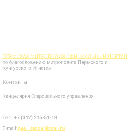
ПЕРМСКАЯ МИТРОПОЛИЯ ОФИЦИАЛЬНЫЙ ПОРТАЛ
по благословению митрополита Пермского и
Кунгурского Игнатия
Контакты
Канцелярия Епархиального управления:
Tел.:
+7 (342) 215-51-18
E-mail:
peu_kancel@mail.ru