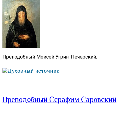
Преподобный Моисей Угрин, Печерский.
Духовный источник
Преподобный Серафим Саровский