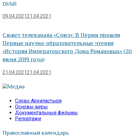
года)
09.04.2021
21.04.2021
Сюжет телеканала «Союз»: В Перми прошли
Первые научно-образовательные чтения
«История Императорского Дома Романовых» (20
июня 2019 года)
21.04.2021
21.04.2021
Медиа
Слово Архипастыря
Основы веры
Документальные фильмы
Репортажи
Православный календарь