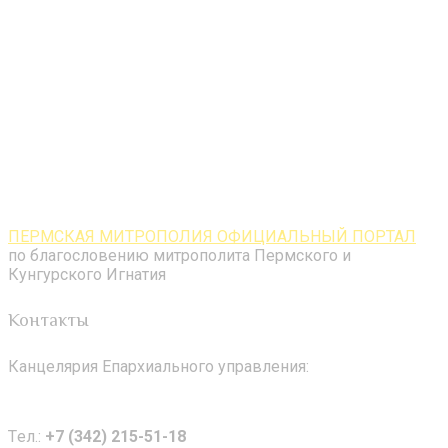
ПЕРМСКАЯ МИТРОПОЛИЯ ОФИЦИАЛЬНЫЙ ПОРТАЛ
по благословению митрополита Пермского и
Кунгурского Игнатия
Контакты
Канцелярия Епархиального управления:
Tел.:
+7 (342) 215-51-18