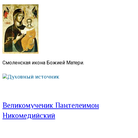
Смоленская икона Божией Матери.
Духовный источник
Великомученик Пантелеимон
Никомедийский