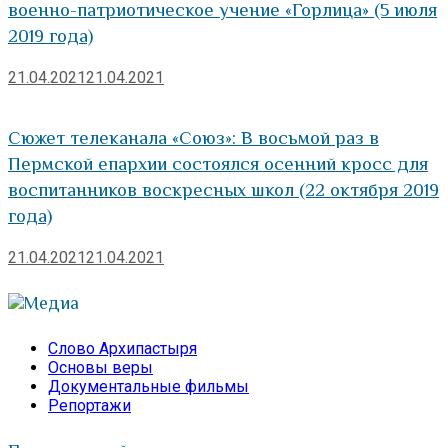
военно-патриотическое учение «Горлица» (5 июля
2019 года)
21.04.2021
21.04.2021
Сюжет телеканала «Союз»: В восьмой раз в
Пермской епархии состоялся осенний кросс для
воспитанников воскресных школ (22 октября 2019
года)
21.04.2021
21.04.2021
Медиа
Слово Архипастыря
Основы веры
Документальные фильмы
Репортажи