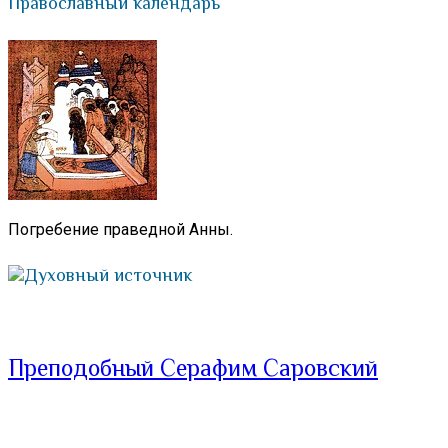
Православный календарь
Погребение праведной Анны.
Духовный источник
Преподобный Серафим Саровский