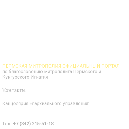
ПЕРМСКАЯ МИТРОПОЛИЯ ОФИЦИАЛЬНЫЙ ПОРТАЛ
по благословению митрополита Пермского и
Кунгурского Игнатия
Контакты
Канцелярия Епархиального управления:
Tел.:
+7 (342) 215-51-18