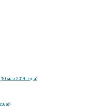
10 мая 2019 года)
года)