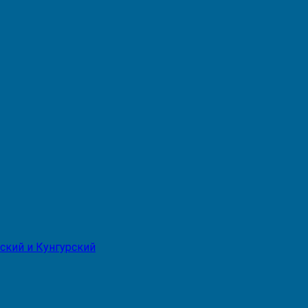
ский и Кунгурский