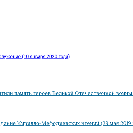
лужение (10 января 2020 года)
тили память героев Великой Отечественной войны (
дание Кирилло-Мефодиевских чтений (29 мая 2019 