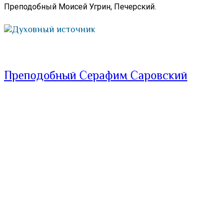
Преподобный Моисей Угрин, Печерский.
Духовный источник
Преподобный Серафим Саровский