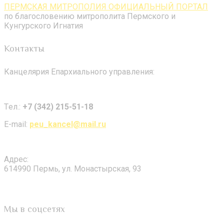
ПЕРМСКАЯ МИТРОПОЛИЯ ОФИЦИАЛЬНЫЙ ПОРТАЛ
по благословению митрополита Пермского и
Кунгурского Игнатия
Контакты
Канцелярия Епархиального управления:
Tел.:
+7 (342) 215-51-18
E-mail:
peu_kancel@mail.ru
Адрес:
614990 Пермь, ул. Монастырская, 93
Мы в соцсетях