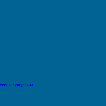
ский и Кунгурский