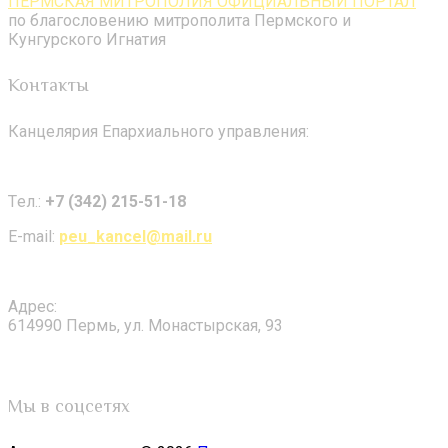
ПЕРМСКАЯ МИТРОПОЛИЯ ОФИЦИАЛЬНЫЙ ПОРТАЛ
по благословению митрополита Пермского и
Кунгурского Игнатия
Контакты
Канцелярия Епархиального управления:
Tел.:
+7 (342) 215-51-18
E-mail:
peu_kancel@mail.ru
Адрес:
614990 Пермь, ул. Монастырская, 93
Мы в соцсетях