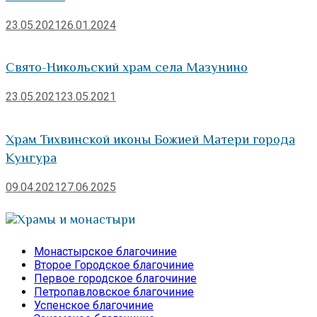
23.05.2021
26.01.2024
Свято-Никольский храм села Мазунино
23.05.2021
23.05.2021
Храм Тихвинской иконы Божией Матери города
Кунгура
09.04.2021
27.06.2025
Храмы и монастыри
Монастырское благочиние
Второе Городское благочиние
Первое городское благочиние
Петропавловское благочиние
Успенское благочиние