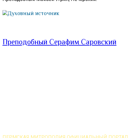
Духовный источник
Преподобный Серафим Саровский
ПЕРМСКАЯ МИТРОПОЛИЯ ОФИЦИАЛЬНЫЙ ПОРТАЛ