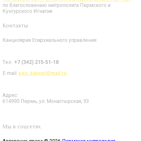
по благословению митрополита Пермского и
Кунгурского Игнатия
Контакты
Канцелярия Епархиального управления:
Tел.:
+7 (342) 215-51-18
E-mail:
peu_kancel@mail.ru
Адрес:
614990 Пермь, ул. Монастырская, 93
Мы в соцсетях