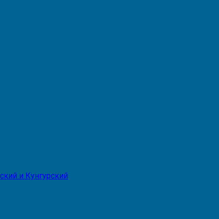
ский и Кунгурский