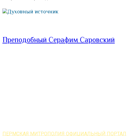
Духовный источник
Преподобный Серафим Саровский
ПЕРМСКАЯ МИТРОПОЛИЯ ОФИЦИАЛЬНЫЙ ПОРТАЛ