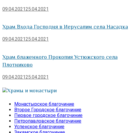
09.04.2021
25.04.2021
Храм Входа Господня в Иерусалим села Насадка
09.04.2021
25.04.2021
Храм блаженного Прокопия Устюжского села
Плотниково
09.04.2021
25.04.2021
Храмы и монастыри
Монастырское благочиние
Второе Городское благочиние
Первое городское благочиние
Петропавловское благочиние
Успенское благочиние
Закамское благочиние