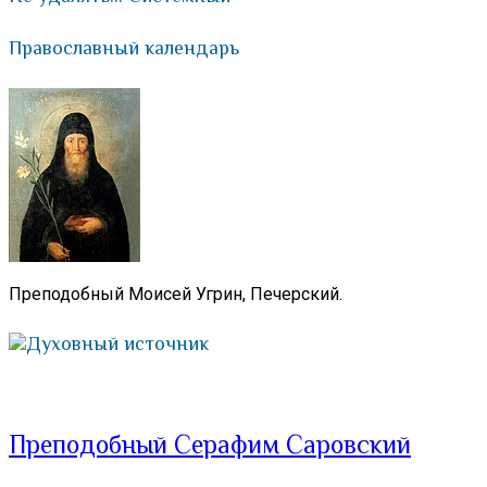
Православный календарь
Преподобный Моисей Угрин, Печерский.
Духовный источник
Преподобный Серафим Саровский