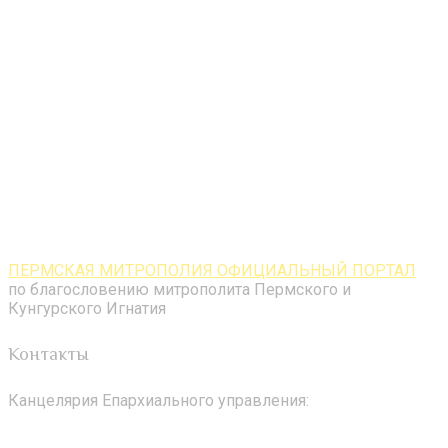
ПЕРМСКАЯ МИТРОПОЛИЯ ОФИЦИАЛЬНЫЙ ПОРТАЛ
по благословению митрополита Пермского и
Кунгурского Игнатия
Контакты
Канцелярия Епархиального управления: