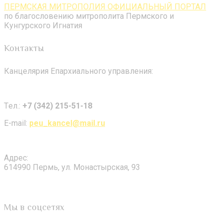
ПЕРМСКАЯ МИТРОПОЛИЯ ОФИЦИАЛЬНЫЙ ПОРТАЛ
по благословению митрополита Пермского и
Кунгурского Игнатия
Контакты
Канцелярия Епархиального управления:
Tел.:
+7 (342) 215-51-18
E-mail:
peu_kancel@mail.ru
Адрес:
614990 Пермь, ул. Монастырская, 93
Мы в соцсетях