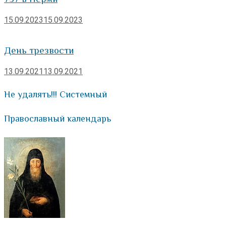
15.09.2023
15.09.2023
День трезвости
13.09.2021
13.09.2021
Не удалять!!! Системный
Православный календарь