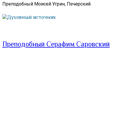
Преподобный Моисей Угрин, Печерский.
Духовный источник
Преподобный Серафим Саровский