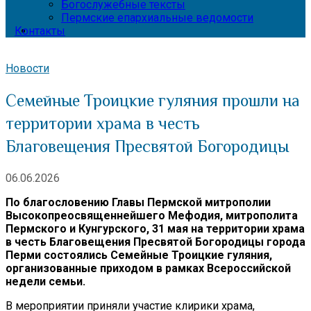
Богослужебные тексты
Пермские епархиальные ведомости
Контакты
Новости
Семейные Троицкие гуляния прошли на
территории храма в честь
Благовещения Пресвятой Богородицы
06.06.2026
По благословению Главы Пермской митрополии
Высокопреосвященнейшего Мефодия, митрополита
Пермского и Кунгурского, 31 мая на территории храма
в честь Благовещения Пресвятой Богородицы города
Перми состоялись Семейные Троицкие гуляния,
организованные приходом в рамках Всероссийской
недели семьи.
В мероприятии приняли участие клирики храма,