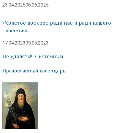
23.04.2025
06.06.2025
«Христос воскрес ради нас и ради нашего
спасения»
17.04.2023
09.05.2023
Не удалять!!! Системный
Православный календарь