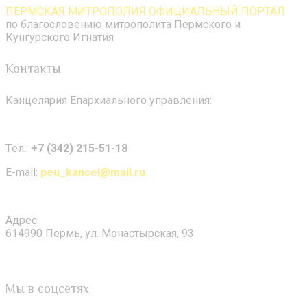
ПЕРМСКАЯ МИТРОПОЛИЯ ОФИЦИАЛЬНЫЙ ПОРТАЛ
по благословению митрополита Пермского и
Кунгурского Игнатия
Контакты
Канцелярия Епархиального управления:
Tел.:
+7 (342) 215-51-18
E-mail:
peu_kancel@mail.ru
Адрес:
614990 Пермь, ул. Монастырская, 93
Мы в соцсетях