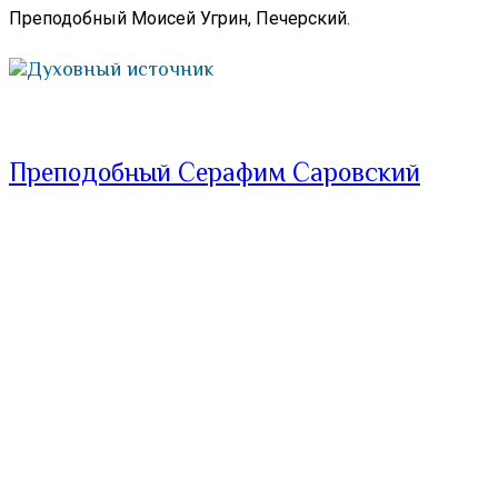
Преподобный Моисей Угрин, Печерский.
Духовный источник
Преподобный Серафим Саровский