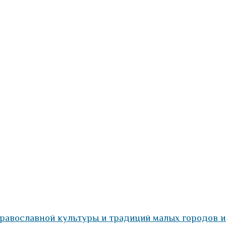
православной культуры и традиций малых городов и