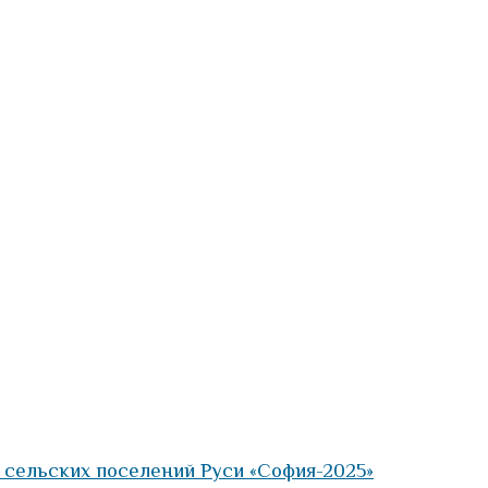
 сельских поселений Руси «София-2025»