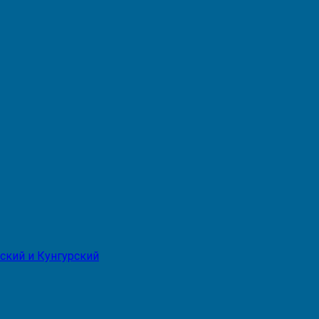
ский и Кунгурский