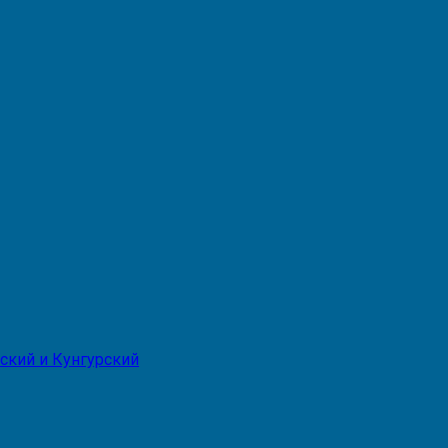
ский и Кунгурский