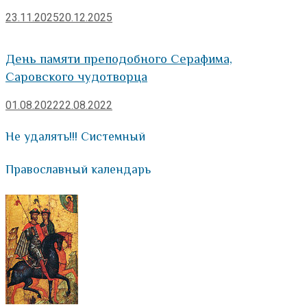
23.11.2025
20.12.2025
День памяти преподобного Серафима,
Саровского чудотворца
01.08.2022
22.08.2022
Не удалять!!! Системный
Православный календарь