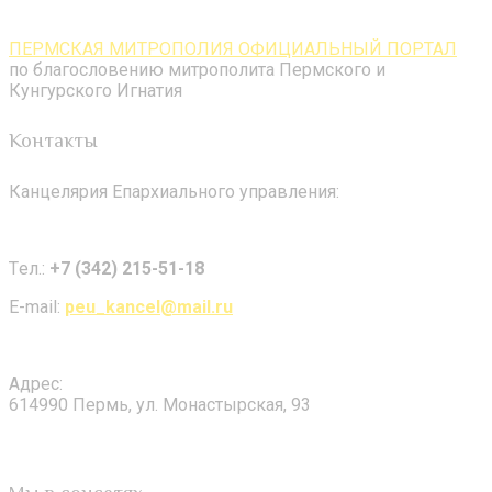
ПЕРМСКАЯ МИТРОПОЛИЯ ОФИЦИАЛЬНЫЙ ПОРТАЛ
по благословению митрополита Пермского и
Кунгурского Игнатия
Контакты
Канцелярия Епархиального управления:
Tел.:
+7 (342) 215-51-18
E-mail:
peu_kancel@mail.ru
Адрес:
614990 Пермь, ул. Монастырская, 93