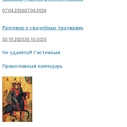
07.04.2026
07.04.2026
Разговор о свадебных традициях
30.10.2025
30.10.2025
Не удалять!!! Системный
Православный календарь