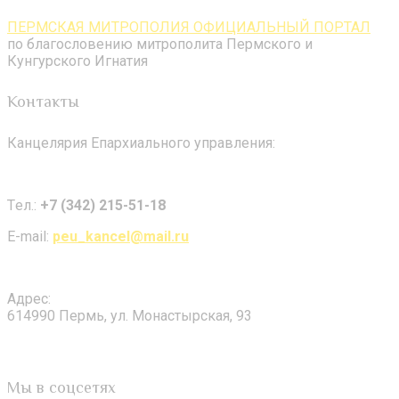
ПЕРМСКАЯ МИТРОПОЛИЯ ОФИЦИАЛЬНЫЙ ПОРТАЛ
по благословению митрополита Пермского и
Кунгурского Игнатия
Контакты
Канцелярия Епархиального управления:
Tел.:
+7 (342) 215-51-18
E-mail:
peu_kancel@mail.ru
Адрес:
614990 Пермь, ул. Монастырская, 93
Мы в соцсетях