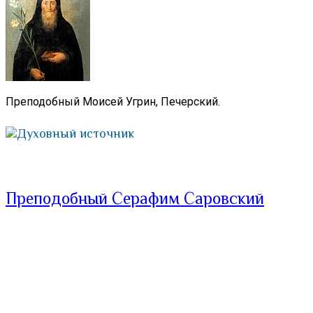
Преподобный Моисей Угрин, Печерский.
Духовный источник
Преподобный Серафим Саровский