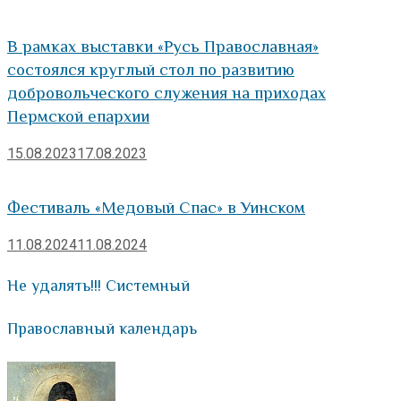
В рамках выставки «Русь Православная»
состоялся круглый стол по развитию
добровольческого служения на приходах
Пермской епархии
15.08.2023
17.08.2023
Фестиваль «Медовый Спас» в Уинском
11.08.2024
11.08.2024
Не удалять!!! Системный
Православный календарь