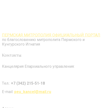
ПЕРМСКАЯ МИТРОПОЛИЯ ОФИЦИАЛЬНЫЙ ПОРТАЛ
по благословению митрополита Пермского и
Кунгурского Игнатия
Контакты
Канцелярия Епархиального управления:
Tел.:
+7 (342) 215-51-18
E-mail:
peu_kancel@mail.ru