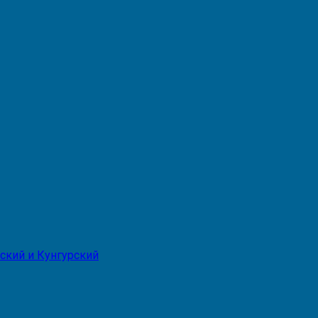
ский и Кунгурский