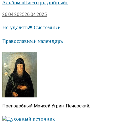
Альбом «Пастырь добрый»
26.04.2025
26.04.2025
Не удалять!!! Системный
Православный календарь
Преподобный Моисей Угрин, Печерский.
Духовный источник