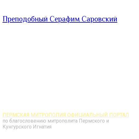
Преподобный Серафим Саровский
ПЕРМСКАЯ МИТРОПОЛИЯ ОФИЦИАЛЬНЫЙ ПОРТАЛ
по благословению митрополита Пермского и
Кунгурского Игнатия