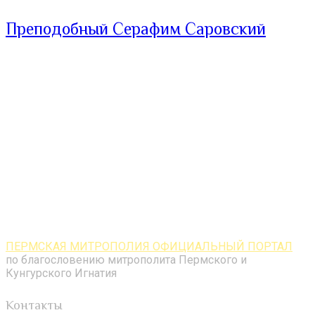
Преподобный Серафим Саровский
ПЕРМСКАЯ МИТРОПОЛИЯ ОФИЦИАЛЬНЫЙ ПОРТАЛ
по благословению митрополита Пермского и
Кунгурского Игнатия
Контакты