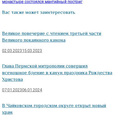
монастыре состоялся мантийный постриг
Вас также может заинтересовать
Великое повечерие с чтением третьей части
Великого покаянного канона
02.03.2023
15.03.2023
Глава Пермской митрополии совершил
всенощное бдение в канун праздника Рождества
Христова
07.01.2023
06.01.2024
В Чайковском городском округе открыт новый
храм