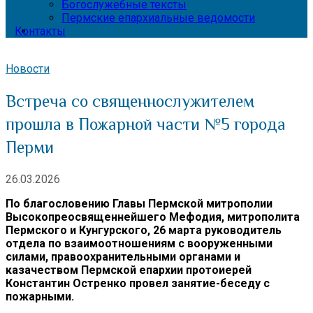
Богослужебные тексты
Пермские епархиальные ведомости
Контакты
Новости
Встреча со священнослужителем
прошла в Пожарной части №5 города
Перми
26.03.2026
По благословению Главы Пермской митрополии
Высокопреосвященнейшего Мефодия, митрополита
Пермского и Кунгурского, 26 марта руководитель
отдела по взаимоотношениям с вооруженными
силами, правоохранительными органами и
казачеством Пермской епархии протоиерей
Константин Остренко провел занятие-беседу с
пожарными.