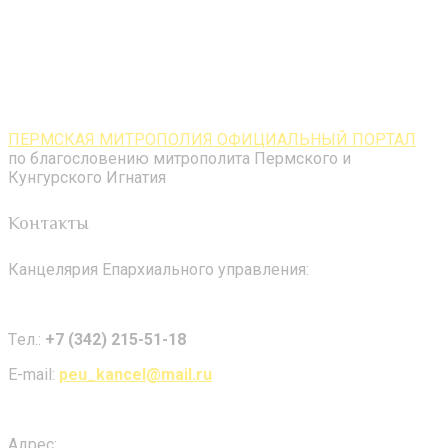
ПЕРМСКАЯ МИТРОПОЛИЯ ОФИЦИАЛЬНЫЙ ПОРТАЛ
по благословению митрополита Пермского и
Кунгурского Игнатия
Контакты
Канцелярия Епархиального управления:
Tел.:
+7 (342) 215-51-18
E-mail:
peu_kancel@mail.ru
Адрес: