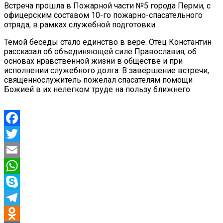
Встреча прошла в Пожарной части №5 города Перми, с
офицерским составом 10-го пожарно-спасательного
отряда, в рамках служебной подготовки.
Темой беседы стало единство в вере. Отец Константин
рассказал об объединяющей силе Православия, об
основах нравственной жизни в обществе и при
исполнении служебного долга. В завершение встречи,
священнослужитель пожелал спасателям помощи
Божией в их нелегком труде на пользу ближнего.
Facebook
Twitter
Email
WhatsApp
Skype
Telegram