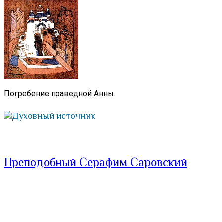
Погребение праведной Анны.
Духовный источник
Преподобный Серафим Саровский