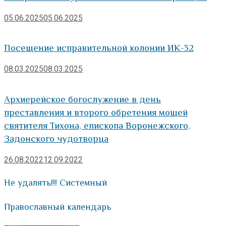
05.06.2025
05.06.2025
Посещение исправительной колонии ИК-32
08.03.2025
08.03.2025
Архиерейское богослужение в день
преставления и второго обретения мощей
святителя Тихона, епископа Воронежского,
Задонского чудотворца
26.08.2022
12.09.2022
Не удалять!!! Системный
Православный календарь