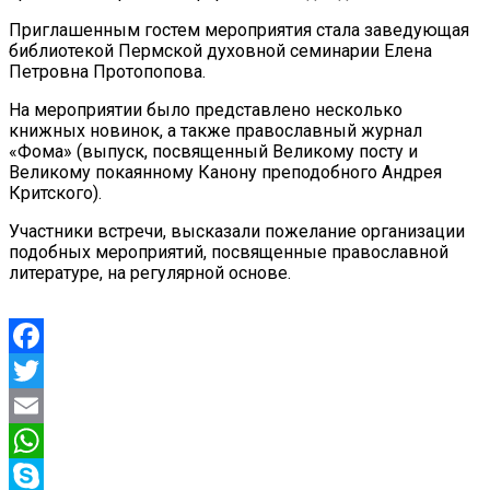
Приглашенным гостем мероприятия стала заведующая
библиотекой Пермской духовной семинарии Елена
Петровна Протопопова.
На мероприятии было представлено несколько
книжных новинок, а также православный журнал
«Фома» (выпуск, посвященный Великому посту и
Великому покаянному Канону преподобного Андрея
Критского).
Участники встречи, высказали пожелание организации
подобных мероприятий, посвященные православной
литературе, на регулярной основе.
Facebook
Twitter
Email
WhatsApp