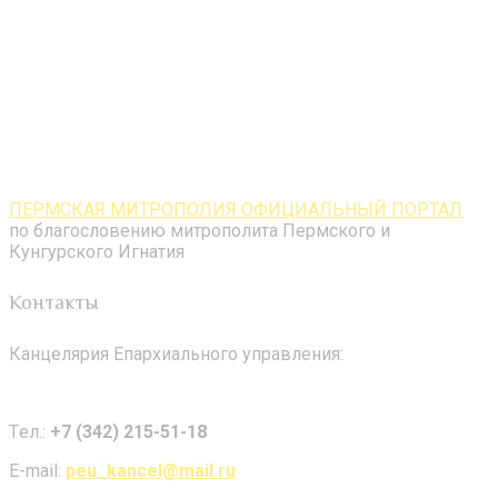
ПЕРМСКАЯ МИТРОПОЛИЯ ОФИЦИАЛЬНЫЙ ПОРТАЛ
по благословению митрополита Пермского и
Кунгурского Игнатия
Контакты
Канцелярия Епархиального управления:
Tел.:
+7 (342) 215-51-18
E-mail:
peu_kancel@mail.ru