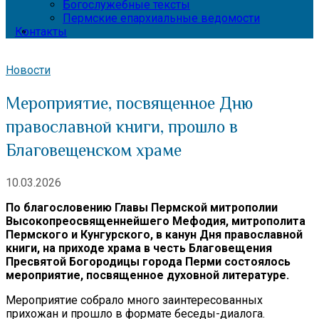
Богослужебные тексты
Пермские епархиальные ведомости
Контакты
Новости
Мероприятие, посвященное Дню
православной книги, прошло в
Благовещенском храме
10.03.2026
По благословению Главы Пермской митрополии
Высокопреосвященнейшего Мефодия, митрополита
Пермского и Кунгурского, в канун Дня православной
книги, на приходе храма в честь Благовещения
Пресвятой Богородицы города Перми состоялось
мероприятие, посвященное духовной литературе.
Мероприятие собрало много заинтересованных
прихожан и прошло в формате беседы-диалога.