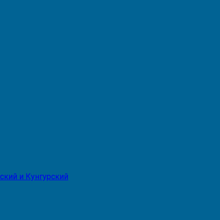
ский и Кунгурский