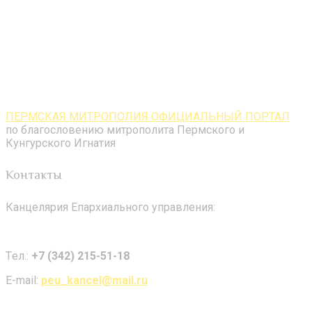
ПЕРМСКАЯ МИТРОПОЛИЯ ОФИЦИАЛЬНЫЙ ПОРТАЛ
по благословению митрополита Пермского и
Кунгурского Игнатия
Контакты
Канцелярия Епархиального управления:
Tел.:
+7 (342) 215-51-18
E-mail:
peu_kancel@mail.ru