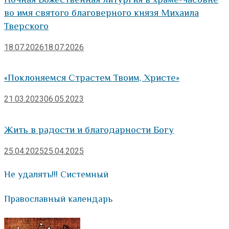
во имя святого благоверного князя Михаила
Тверского
18.07.2026
18.07.2026
«Поклоняемся Страстем Твоим, Христе»
21.03.2023
06.05.2023
Жить в радости и благодарности Богу
25.04.2025
25.04.2025
Не удалять!!! Системный
Православный календарь