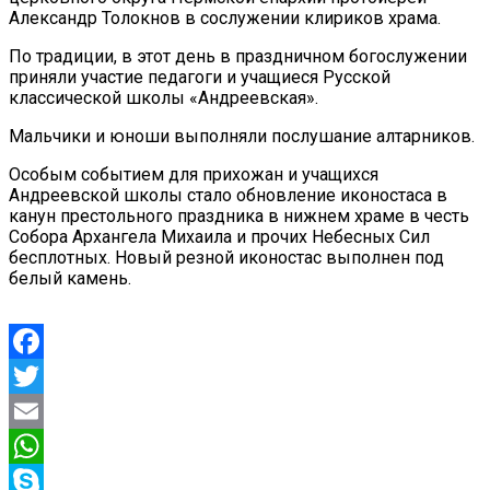
Александр Толокнов в сослужении клириков храма.
По традиции, в этот день в праздничном богослужении
приняли участие педагоги и учащиеся Русской
классической школы «Андреевская».
Мальчики и юноши выполняли послушание алтарников.
Особым событием для прихожан и учащихся
Андреевской школы стало обновление иконостаса в
канун престольного праздника в нижнем храме в честь
Собора Архангела Михаила и прочих Небесных Сил
бесплотных. Новый резной иконостас выполнен под
белый камень.
Facebook
Twitter
Email
WhatsApp