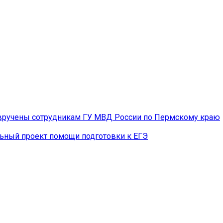
вручены сотрудникам ГУ МВД России по Пермскому краю
льный проект помощи подготовки к ЕГЭ