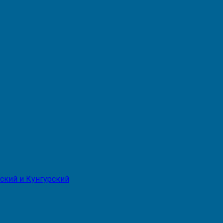
ский и Кунгурский