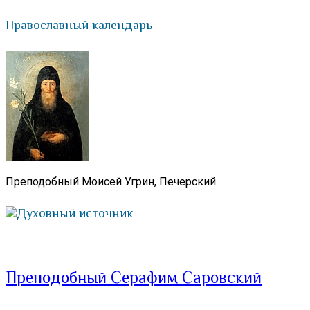
Православный календарь
Преподобный Моисей Угрин, Печерский.
Духовный источник
Преподобный Серафим Саровский