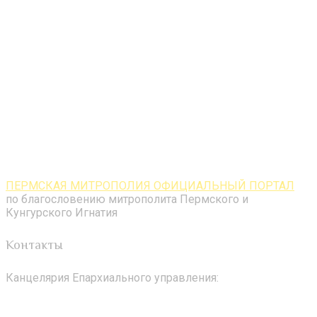
ПЕРМСКАЯ МИТРОПОЛИЯ ОФИЦИАЛЬНЫЙ ПОРТАЛ
по благословению митрополита Пермского и
Кунгурского Игнатия
Контакты
Канцелярия Епархиального управления: