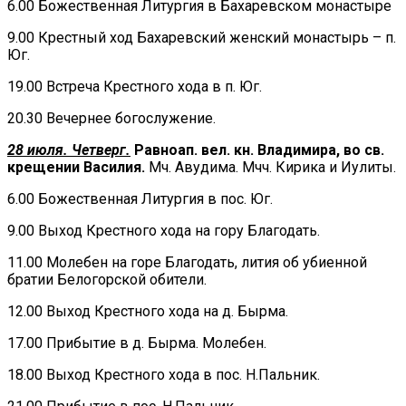
6.00 Божественная Литургия в Бахаревском монастыре
9.00 Крестный ход Бахаревский женский монастырь – п.
Юг.
19.00 Встреча Крестного хода в п. Юг.
20.30 Вечернее богослужение.
28 июля. Четверг.
Равноап. вел. кн. Владимира, во св.
крещении Василия.
Мч. Авудима. Мчч. Кирика и Иулиты.
6.00 Божественная Литургия в пос. Юг.
9.00 Выход Крестного хода на гору Благодать.
11.00 Молебен на горе Благодать, лития об убиенной
братии Белогорской обители.
12.00 Выход Крестного хода на д. Бырма.
17.00 Прибытие в д. Бырма. Молебен.
18.00 Выход Крестного хода в пос. Н.Пальник.