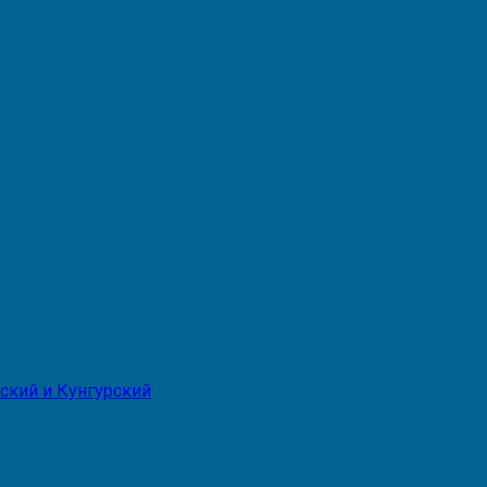
ский и Кунгурский