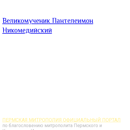
Великомученик Пантелеимон
Никомедийский
ПЕРМСКАЯ МИТРОПОЛИЯ ОФИЦИАЛЬНЫЙ ПОРТАЛ
по благословению митрополита Пермского и