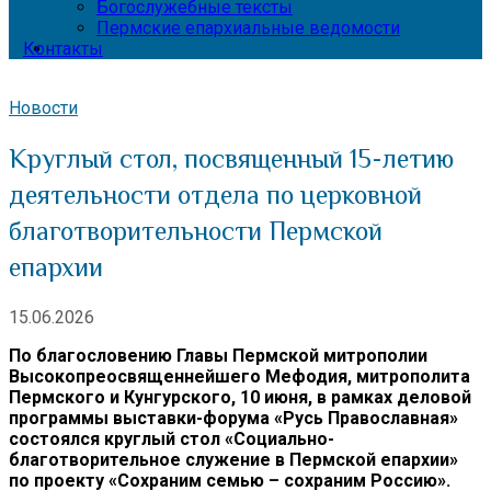
Богослужебные тексты
Пермские епархиальные ведомости
Контакты
Новости
Круглый стол, посвященный 15-летию
деятельности отдела по церковной
благотворительности Пермской
епархии
15.06.2026
По благословению Главы Пермской митрополии
Высокопреосвященнейшего Мефодия, митрополита
Пермского и Кунгурского, 10 июня, в рамках деловой
программы выставки-форума «Русь Православная»
состоялся круглый стол «Социально-
благотворительное служение в Пермской епархии»
по проекту «Сохраним семью – сохраним Россию».