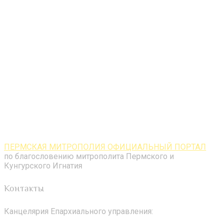
ПЕРМСКАЯ МИТРОПОЛИЯ ОФИЦИАЛЬНЫЙ ПОРТАЛ
по благословению митрополита Пермского и
Кунгурского Игнатия
Контакты
Канцелярия Епархиального управления: