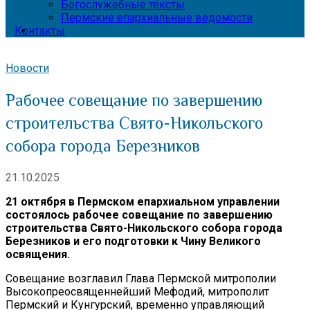
Богослужебные тексты
Пермские епархиальные ведомости
Контакты
Новости
Рабочее совещание по завершению
строительства Свято-Никольского
собора города Березников
21.10.2025
21 октября в Пермском епархиальном управлении
состоялось рабочее совещание по завершению
строительства Свято-Никольского собора города
Березников и его подготовки к Чину Великого
освящения.
Совещание возглавил Глава Пермской митрополии
Высокопреосвященнейший Мефодий, митрополит
Пермский и Кунгурский, временно управляющий