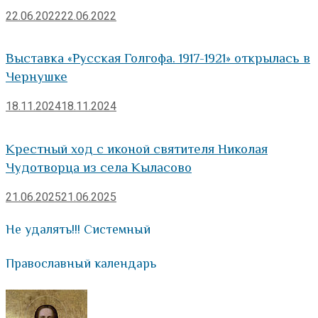
22.06.2022
22.06.2022
Выставка «Русская Голгофа. 1917-1921» открылась в
Чернушке
18.11.2024
18.11.2024
Крестный ход с иконой святителя Николая
Чудотворца из села Кыласово
21.06.2025
21.06.2025
Не удалять!!! Системный
Православный календарь