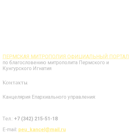
ПЕРМСКАЯ МИТРОПОЛИЯ ОФИЦИАЛЬНЫЙ ПОРТАЛ
по благословению митрополита Пермского и
Кунгурского Игнатия
Контакты
Канцелярия Епархиального управления:
Tел.:
+7 (342) 215-51-18
E-mail:
peu_kancel@mail.ru