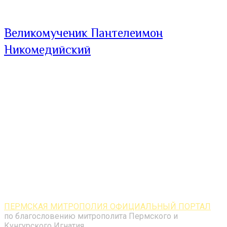
Великомученик Пантелеимон
Никомедийский
ПЕРМСКАЯ МИТРОПОЛИЯ ОФИЦИАЛЬНЫЙ ПОРТАЛ
по благословению митрополита Пермского и
Кунгурского Игнатия