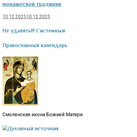
монашеской традиции
10.12.2025
10.12.2025
Не удалять!!! Системный
Православный календарь
Смоленская икона Божией Матери.
Духовный источник