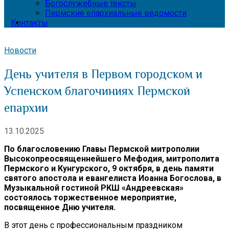
Богослужебные тексты
Пермские епархиальные ведомости
Контакты
Новости
День учителя в Первом городском и
Успенском благочиниях Пермской
епархии
13.10.2025
По благословению Главы Пермской митрополии
Высокопреосвященнейшего Мефодия, митрополита
Пермского и Кунгурского, 9 октября, в день памяти
святого апостола и евангелиста Иоанна Богослова, в
Музыкальной гостиной РКШ «Андреевская»
состоялось торжественное мероприятие,
посвященное Дню учителя.
В этот день с профессиональным праздником