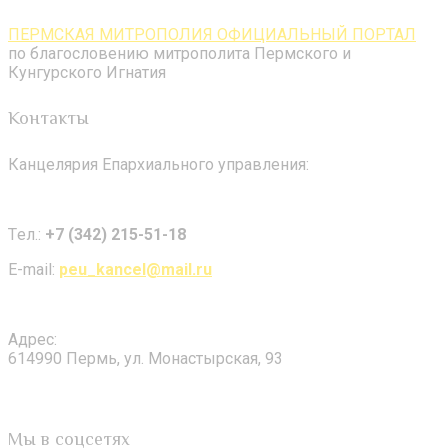
ПЕРМСКАЯ МИТРОПОЛИЯ ОФИЦИАЛЬНЫЙ ПОРТАЛ
по благословению митрополита Пермского и
Кунгурского Игнатия
Контакты
Канцелярия Епархиального управления:
Tел.:
+7 (342) 215-51-18
E-mail:
peu_kancel@mail.ru
Адрес:
614990 Пермь, ул. Монастырская, 93
Мы в соцсетях