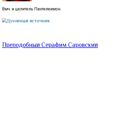
Вмч. и целитель Пантелеимон.
Духовный источник
Преподобный Серафим Саровский