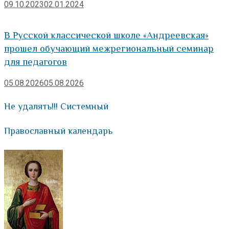
09.10.2023
02.01.2024
В Русской классической школе «Андреевская»
прошел обучающий межрегиональный семинар
для педагогов
05.08.2026
05.08.2026
Не удалять!!! Системный
Православный календарь