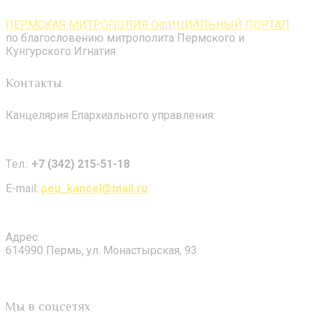
ПЕРМСКАЯ МИТРОПОЛИЯ ОФИЦИАЛЬНЫЙ ПОРТАЛ
по благословению митрополита Пермского и
Кунгурского Игнатия
Контакты
Канцелярия Епархиального управления:
Tел.:
+7 (342) 215-51-18
E-mail:
peu_kancel@mail.ru
Адрес:
614990 Пермь, ул. Монастырская, 93
Мы в соцсетях