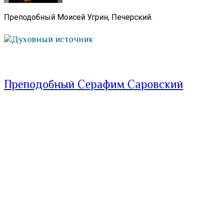
Преподобный Моисей Угрин, Печерский.
Духовный источник
Преподобный Серафим Саровский