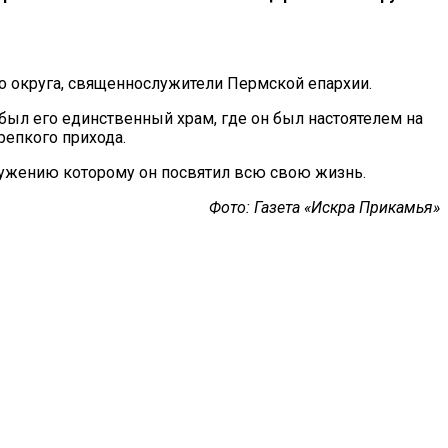
о округа, священнослужители Пермской епархии.
 был его единственный храм, где он был настоятелем на
репкого прихода.
лужению которому он посвятил всю свою жизнь.
Фото: Газета «Искра Прикамья»