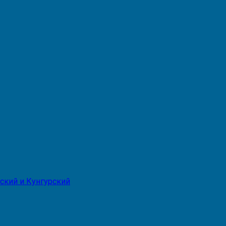
ский и Кунгурский