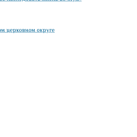
м церковном округе