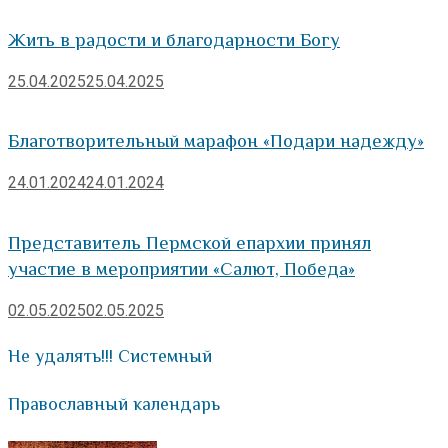
Жить в радости и благодарности Богу
25.04.2025
25.04.2025
Благотворительный марафон «Подари надежду»
24.01.2024
24.01.2024
Представитель Пермской епархии принял
участие в мероприятии «Салют, Победа»
02.05.2025
02.05.2025
Не удалять!!! Системный
Православный календарь