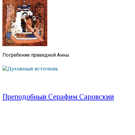
Погребение праведной Анны.
Духовный источник
Преподобный Серафим Саровский