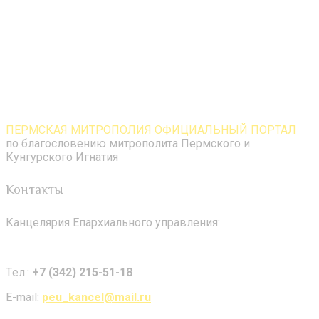
ПЕРМСКАЯ МИТРОПОЛИЯ ОФИЦИАЛЬНЫЙ ПОРТАЛ
по благословению митрополита Пермского и
Кунгурского Игнатия
Контакты
Канцелярия Епархиального управления:
Tел.:
+7 (342) 215-51-18
E-mail:
peu_kancel@mail.ru