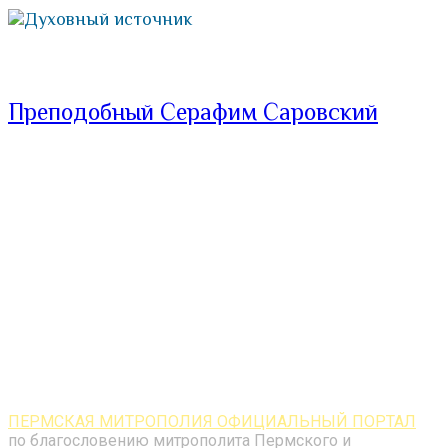
Духовный источник
Преподобный Серафим Саровский
ПЕРМСКАЯ МИТРОПОЛИЯ ОФИЦИАЛЬНЫЙ ПОРТАЛ
по благословению митрополита Пермского и