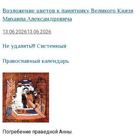
Возложение цветов к памятнику Великого Князя
Михаила Александровича
13.06.2026
13.06.2026
Не удалять!!! Системный
Православный календарь
Погребение праведной Анны.