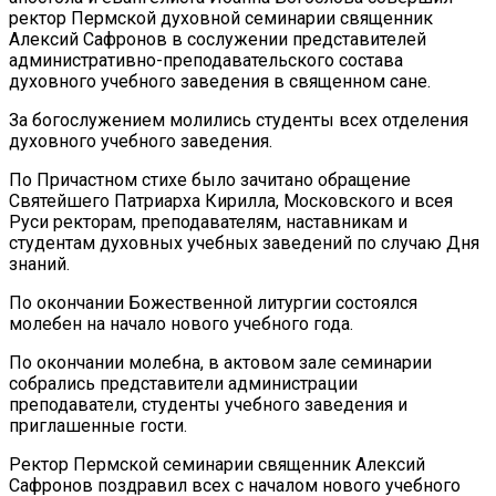
ректор Пермской духовной семинарии священник
Алексий Сафронов в сослужении представителей
административно-преподавательского состава
духовного учебного заведения в священном сане.
За богослужением молились студенты всех отделения
духовного учебного заведения.
По Причастном стихе было зачитано обращение
Святейшего Патриарха Кирилла, Московского и всея
Руси ректорам, преподавателям, наставникам и
студентам духовных учебных заведений по случаю Дня
знаний.
По окончании Божественной литургии состоялся
молебен на начало нового учебного года.
По окончании молебна, в актовом зале семинарии
собрались представители администрации
преподаватели, студенты учебного заведения и
приглашенные гости.
Ректор Пермской семинарии священник Алексий
Сафронов поздравил всех с началом нового учебного