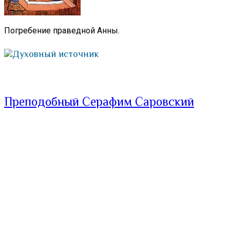
Погребение праведной Анны.
Духовный источник
Преподобный Серафим Саровский