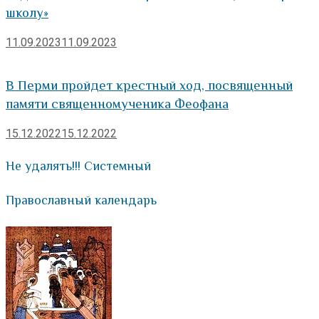
школу»
11.09.2023
11.09.2023
В Перми пройдет крестный ход, посвященный
памяти священномученика Феофана
15.12.2022
15.12.2022
Не удалять!!! Системный
Православный календарь