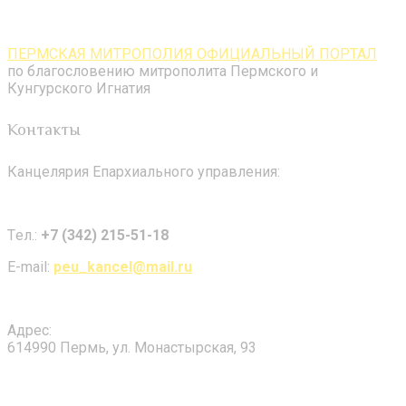
ПЕРМСКАЯ МИТРОПОЛИЯ ОФИЦИАЛЬНЫЙ ПОРТАЛ
по благословению митрополита Пермского и
Кунгурского Игнатия
Контакты
Канцелярия Епархиального управления:
Tел.:
+7 (342) 215-51-18
E-mail:
peu_kancel@mail.ru
Адрес:
614990 Пермь, ул. Монастырская, 93